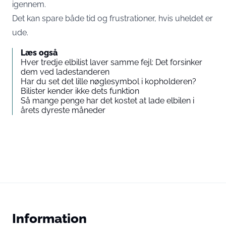
igennem.
Det kan spare både tid og frustrationer, hvis uheldet er
ude.
Læs også
Hver tredje elbilist laver samme fejl: Det forsinker
dem ved ladestanderen
Har du set det lille nøglesymbol i kopholderen?
Bilister kender ikke dets funktion
Så mange penge har det kostet at lade elbilen i
årets dyreste måneder
Information