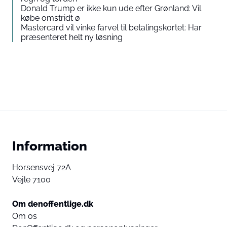
Donald Trump er ikke kun ude efter Grønland: Vil
købe omstridt ø
Mastercard vil vinke farvel til betalingskortet: Har
præsenteret helt ny løsning
Information
Horsensvej 72A
Vejle 7100
Om denoffentlige.dk
Om os