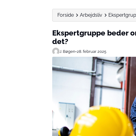
Forside
Arbejdsliv
Ekspertgrup
Ekspertgruppe beder o
det?
J. Bøgen
•
28. februar 2025