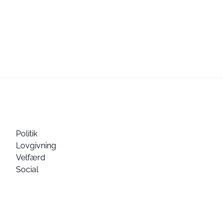
Politik
Lovgivning
Velfærd
Social