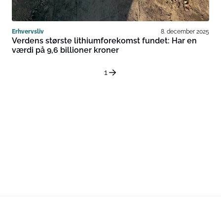
Erhvervsliv
8. december 2025
Verdens største lithiumforekomst fundet: Har en
værdi på 9,6 billioner kroner
1