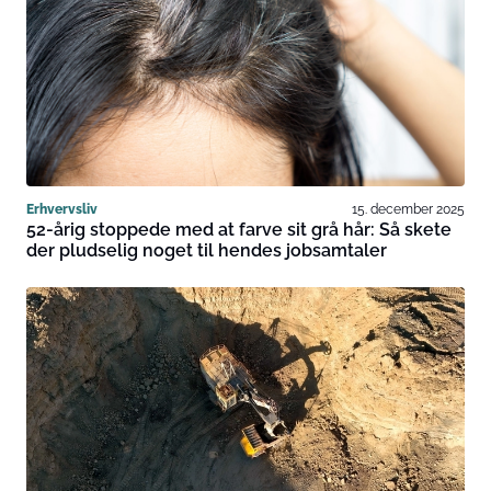
Erhvervsliv
15. december 2025
52-årig stoppede med at farve sit grå hår: Så skete
der pludselig noget til hendes jobsamtaler