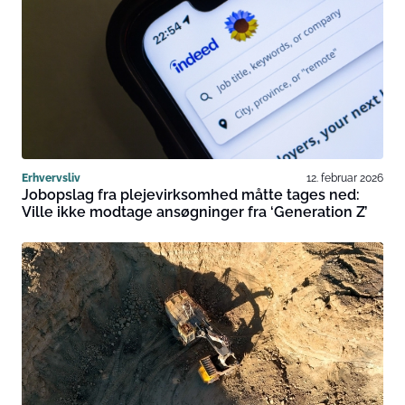
Erhvervsliv
12. februar 2026
Jobopslag fra plejevirksomhed måtte tages ned:
Ville ikke modtage ansøgninger fra ‘Generation Z’