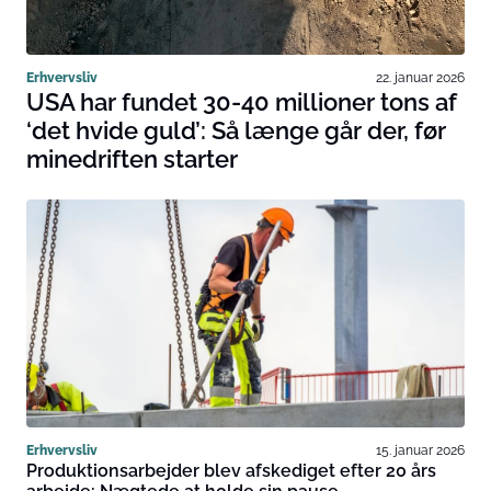
Erhvervsliv
22. januar 2026
USA har fundet 30-40 millioner tons af
‘det hvide guld’: Så længe går der, før
minedriften starter
Erhvervsliv
15. januar 2026
Produktionsarbejder blev afskediget efter 20 års