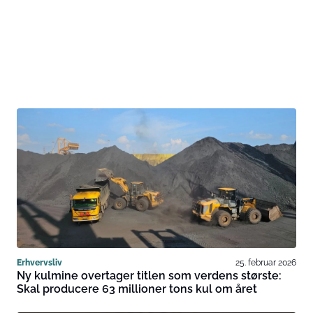
Erhvervsliv
25. februar 2026
Ny kulmine overtager titlen som verdens største:
Skal producere 63 millioner tons kul om året