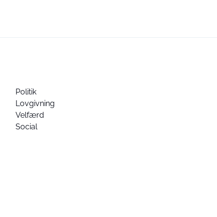
Politik
Lovgivning
Velfærd
Social