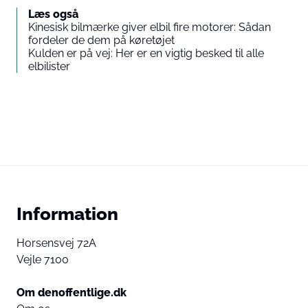
Læs også
Kinesisk bilmærke giver elbil fire motorer: Sådan
fordeler de dem på køretøjet
Kulden er på vej: Her er en vigtig besked til alle
elbilister
Information
Horsensvej 72A
Vejle 7100
Om denoffentlige.dk