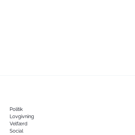
Politik
Lovgivning
Velfærd
Social