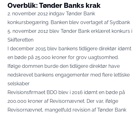
Overblik: Tønder Banks krak
2. november 2012 indgav Tønder Bank
konkursbegæring. Banken blev overtaget af Sydbank
5. november 2012 blev Tønder Bank erklæret konkurs i
Skifteretten
I december 2015 blev bankens tidligere direktør idømt
en bøde på 25.000 kroner for grov uagtsomhed.
Ifølge dommen burde den tidligere direktør have
nedskrevet bankens engagementer med flere lettiske
selskaber
Revisionsfirmaet BDO blev i 2016 idømt en bøde på
200.000 kroner af Revisornævnet. Der var, ifølge
Revisornævnet, mangelfuld revision af Tønder Bank