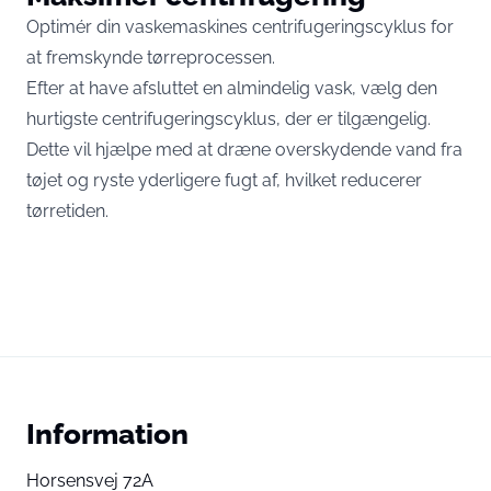
Optimér din vaskemaskines centrifugeringscyklus for
at fremskynde tørreprocessen.
Efter at have afsluttet en almindelig vask, vælg den
hurtigste centrifugeringscyklus, der er tilgængelig.
Dette vil hjælpe med at dræne overskydende vand fra
tøjet og ryste yderligere fugt af, hvilket reducerer
tørretiden.
Information
Horsensvej 72A