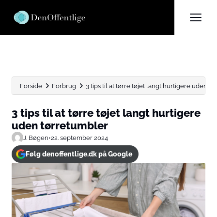
Forside
Forbrug
3 tips til at tørre tøjet langt hurtigere uden t
3 tips til at tørre tøjet langt hurtigere
uden tørretumbler
J. Bøgen
•
22. september 2024
Følg denoffentlige.dk på Google