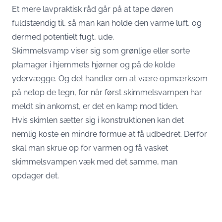
Et mere lavpraktisk råd går på at tape døren
fuldstændig til, så man kan holde den varme luft, og
dermed potentielt fugt, ude.
Skimmelsvamp viser sig som grønlige eller sorte
plamager i hjemmets hjørner og på de kolde
ydervægge. Og det handler om at være opmærksom
på netop de tegn, for når først skimmelsvampen har
meldt sin ankomst, er det en kamp mod tiden.
Hvis skimlen sætter sig i konstruktionen kan det
nemlig koste en mindre formue at få udbedret. Derfor
skal man skrue op for varmen og få vasket
skimmelsvampen væk med det samme, man
opdager det.