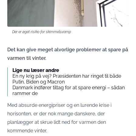
Der er øget risiko for skimmelsvamp
Det kan give meget alvorlige problemer at spare på
varmen til vinter.
Lige nu læser andre
En ny krig på vej? Præsidenten har ringet til både
Putin, Biden og Macron
Danmark indfører tiltag for at spare energi – sådan
rammer de
Med absurde energipriser og en lurende krise i
horisonten, er der nok mange danskere, der
planlægger at skrue lidt ned for varmen den
kommende vinter.