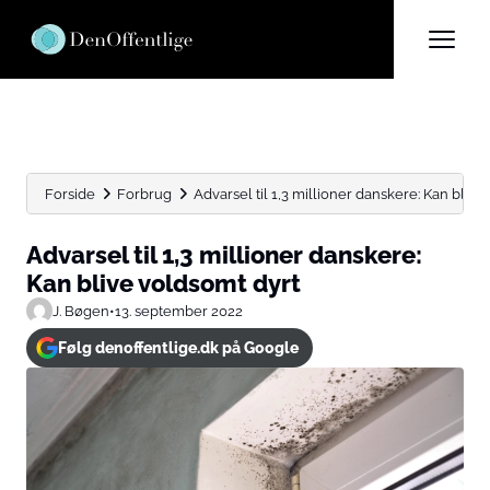
Forside
Forbrug
Advarsel til 1,3 millioner danskere: Kan blive
Advarsel til 1,3 millioner danskere:
Kan blive voldsomt dyrt
J. Bøgen
•
13. september 2022
Følg denoffentlige.dk på Google