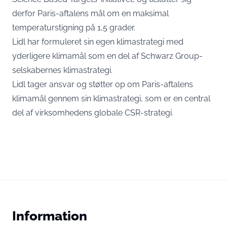
derfor Paris-aftalens mål om en maksimal
temperaturstigning på 1,5 grader.
Lidl har formuleret sin egen
klimastrategi
med
yderligere klimamål som en del af Schwarz Group-
selskabernes klimastrategi.
Lidl tager ansvar og støtter op om Paris-aftalens
klimamål gennem sin klimastrategi, som er en central
del af virksomhedens globale CSR-strategi.
Information