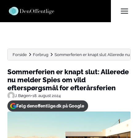
Forside
Forbrug
Sommerferien er knapt slut: Allerede nu meld
Sommerferien er knapt slut: Allerede
nu melder Spies om vild
efterspørgsmål for efterårsferien
J. Bøgen
•
18. august 2024
Følg denoffentlige.dk på Google