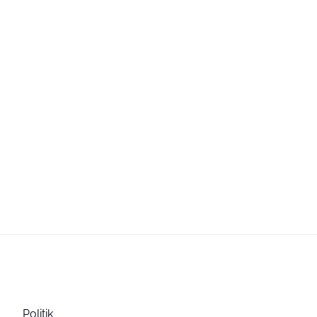
Politik