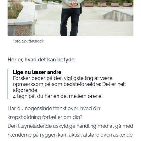
Foto: Shutterstock
Her er, hvad det kan betyde.
Lige nu læser andre
Forsker peger på den vigtigste ting at være
opmærksom på som bedsteforældre: Det er helt
afgørende
4 tegn på, du har en del mellem ørene
Har du nogensinde tænkt over, hvad din
kropsholdning fortæller om dig?
Den tilsyneladende uskyldige handling med at gå med
hænderne på ryggen kan faktisk afsløre overraskende