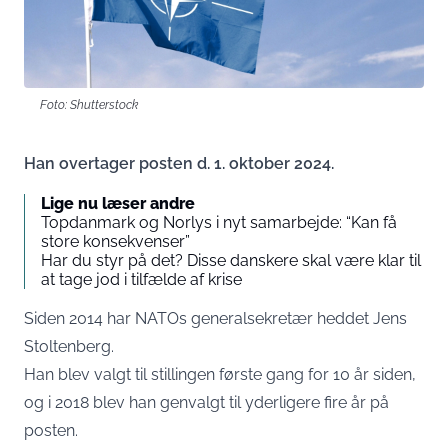
Foto: Shutterstock
Han overtager posten d. 1. oktober 2024.
Lige nu læser andre
Topdanmark og Norlys i nyt samarbejde: “Kan få
store konsekvenser”
Har du styr på det? Disse danskere skal være klar til
at tage jod i tilfælde af krise
Siden 2014 har NATOs generalsekretær heddet Jens
Stoltenberg.
Han blev valgt til stillingen første gang for 10 år siden,
og i 2018 blev han genvalgt til yderligere fire år på
posten.