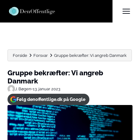
Forside
Forsvar
Gruppe bekræfter: Vi angreb Danmark
Gruppe bekræfter: Vi angreb
Danmark
J. Bøgen
•
13. januar 2023
Følg denoffentlige.dk på Google