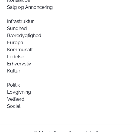
Kontakt os
Salg og Annoncering
Infrastruktur
Sundhed
Bæredygtighed
Europa
Kommunalt
Ledelse
Erhvervsliv
Kultur
Politik
Lovgivning
Velfærd
Social