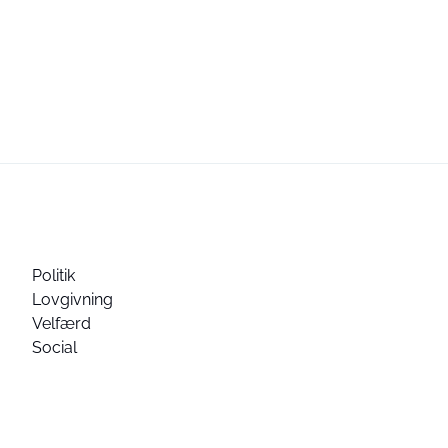
Politik
Lovgivning
Velfærd
Social