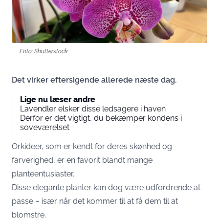
Foto: Shutterstock
Det virker eftersigende allerede næste dag.
Lige nu læser andre
Lavendler elsker disse ledsagere i haven
Derfor er det vigtigt, du bekæmper kondens i
soveværelset
Orkideer, som er kendt for deres skønhed og
farverighed, er en favorit blandt mange
planteentusiaster.
Disse elegante planter kan dog være udfordrende at
passe – især når det kommer til at få dem til at
blomstre.