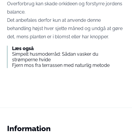
Overforbrug kan skade orkideen og forstyrre jordens
balance.
Det anbefales derfor kun at anvende denne
behandling højst hver sjette måned og undgå at gøre
det, mens planten er i blomst eller har knopper.
Læs også
Simpelt husmoderråd: Sådan vasker du
strømperne hvide
Fjern mos fra terrassen med naturlig metode
Information