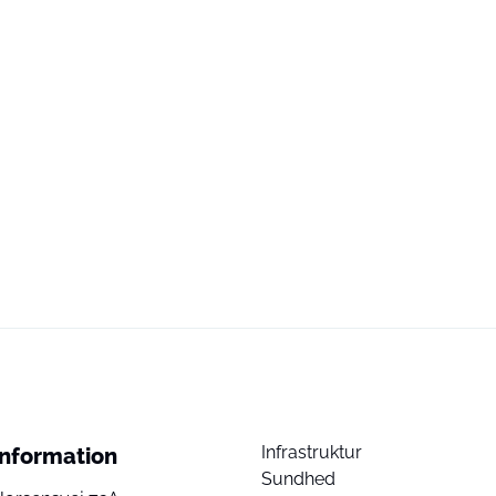
Infrastruktur
Information
Sundhed