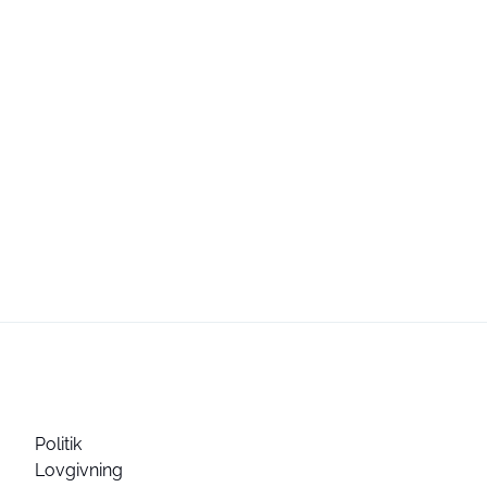
Politik
Lovgivning