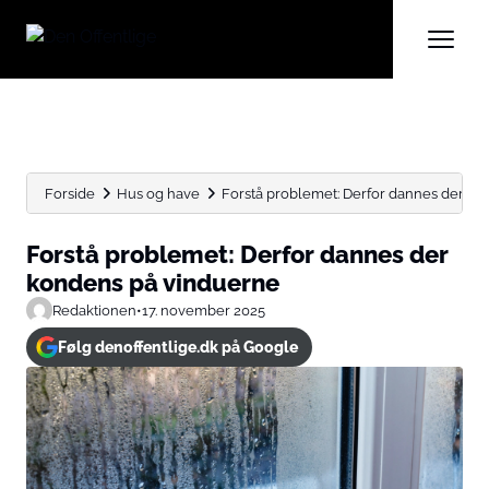
Forside
Hus og have
Forstå problemet: Derfor dannes der k
Forstå problemet: Derfor dannes der
kondens på vinduerne
Redaktionen
•
17. november 2025
Følg denoffentlige.dk på Google