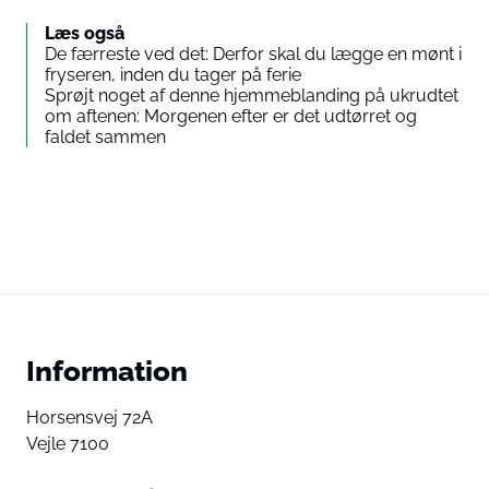
Læs også
De færreste ved det: Derfor skal du lægge en mønt i
fryseren, inden du tager på ferie
Sprøjt noget af denne hjemmeblanding på ukrudtet
om aftenen: Morgenen efter er det udtørret og
faldet sammen
Information
Horsensvej 72A
Vejle 7100