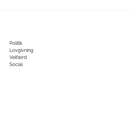
Politik
Lovgivning
Velfærd
Social