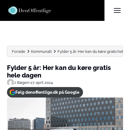
Forside
Kommunalt
Fylder 5 år: Her kan du køre gratis hele 
Fylder 5 år: Her kan du køre gratis
hele dagen
J. Bøgen
•
27. april 2024
Følg denoffentlige.dk på Google