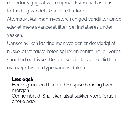
er derfor vigtigt at være opmærksom på flaskens
tæthed og vandets kvalitet efter køb.
Alternativt kan man investere i en god vandfilterkande
eller et mere avanceret filter, der installeres under
vasken.
Uanset hvilken løsning man vælger, er det vigtigt at
huske, at vandkvaliteten spiller en central rolle i vores
sundhed og trivsel. Derfor bør vi alle tage os tid til at
overveje, hvilken type vand vi drikker.
Læs også
Her er grunden til, at du bør spise honning hver
morgen
Gennembrud: Snart kan tilsat sukker være fortid i
chokolade