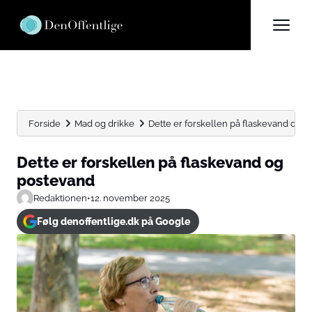
Forside
Mad og drikke
Dette er forskellen på flaskevand og 
Dette er forskellen på flaskevand og
postevand
Redaktionen
•
12. november 2025
Følg denoffentlige.dk på Google