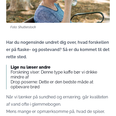
Foto: Shutterstock
Har du nogensinde undret dig over, hvad forskellen
er på flaske- og postevand? Så er du kommet til det
rette sted.
Lige nu læser andre
Forskning viser: Denne type kaffe bør vi drikke
mindre af
Drop poserne: Dette er den bedste måde at
opbevare brød
Når vi tænker på sundhed og ernæring, går kvaliteten
af vand ofte i glemmebogen.
Mens mange er opmærksomme på, hvad de spiser,