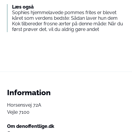
Læs også
Sophies hjemmelavede pommes frites er blevet
kåret som verdens bedste: Sådan laver hun dem
Kok tilbereder frosne ærter på denne måde: Når du
først prøver det, vil du aldrig gøre andet
Information
Horsensvej 72A
Vejle 7100
Om denoffentlige.dk