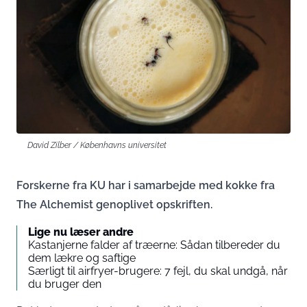
David Zilber / Københavns universitet
Forskerne fra KU har i samarbejde med kokke fra
The Alchemist genoplivet opskriften.
Lige nu læser andre
Kastanjerne falder af træerne: Sådan tilbereder du
dem lækre og saftige
Særligt til airfryer-brugere: 7 fejl, du skal undgå, når
du bruger den