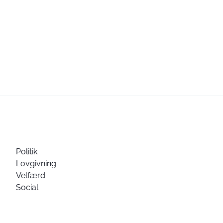
Politik
Lovgivning
Velfærd
Social