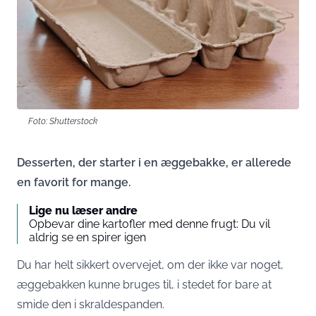
Foto: Shutterstock
Desserten, der starter i en æggebakke, er allerede
en favorit for mange.
Lige nu læser andre
Opbevar dine kartofler med denne frugt: Du vil
aldrig se en spirer igen
Du har helt sikkert overvejet, om der ikke var noget,
æggebakken kunne bruges til, i stedet for bare at
smide den i skraldespanden.