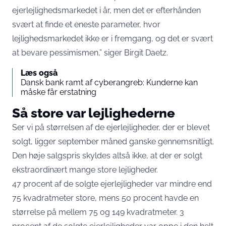
ejerlejlighedsmarkedet i år, men det er efterhånden
svært at finde et eneste parameter, hvor
lejlighedsmarkedet ikke er i fremgang, og det er svært
at bevare pessimismen,” siger Birgit Daetz.
Læs også
Dansk bank ramt af cyberangreb: Kunderne kan
måske får erstatning
Så store var lejlighederne
Ser vi på størrelsen af de ejerlejligheder, der er blevet
solgt, ligger september måned ganske gennemsnitligt.
Den høje salgspris skyldes altså ikke, at der er solgt
ekstraordinært mange store lejligheder.
47 procent af de solgte ejerlejligheder var mindre end
75 kvadratmeter store, mens 50 procent havde en
størrelse på mellem 75 og 149 kvadratmeter. 3