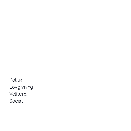
Politik
Lovgivning
Velfærd
Social