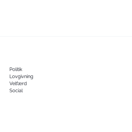
Politik
Lovgivning
Velfærd
Social