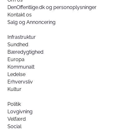
DenOffentlige.dk og personoplysninger
Kontakt os
Salg og Annoncering
Infrastruktur
Sundhed
Bæredygtighed
Europa
Kommunalt
Ledelse
Erhvervsliv
Kultur
Politik
Lovgivning
Velfærd
Social