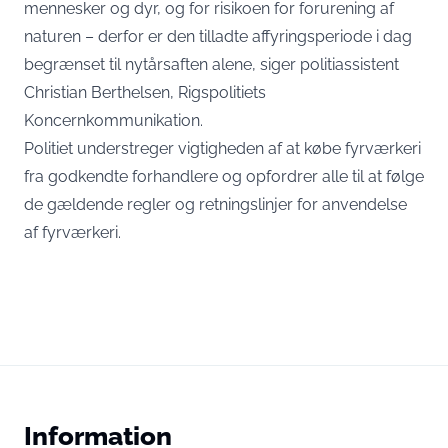
mennesker og dyr, og for risikoen for forurening af
naturen – derfor er den tilladte affyringsperiode i dag
begrænset til nytårsaften alene, siger politiassistent
Christian Berthelsen, Rigspolitiets
Koncernkommunikation.
Politiet understreger vigtigheden af at købe fyrværkeri
fra godkendte forhandlere og opfordrer alle til at følge
de gældende regler og retningslinjer for anvendelse
af fyrværkeri.
Information