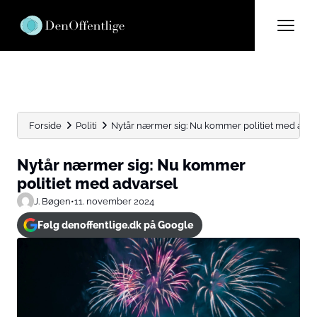
Forside
Politi
Nytår nærmer sig: Nu kommer politiet med adva
Nytår nærmer sig: Nu kommer
politiet med advarsel
J. Bøgen
•
11. november 2024
Følg denoffentlige.dk på Google