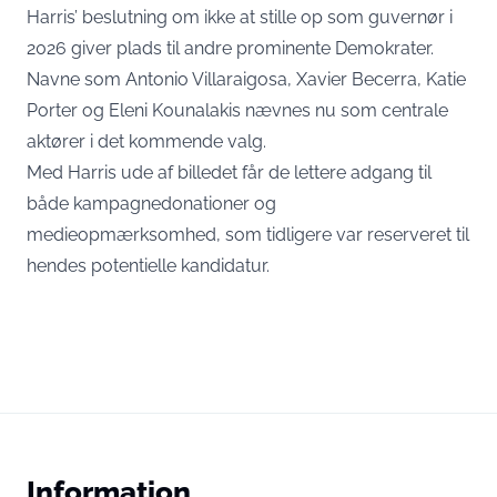
Harris’ beslutning om ikke at stille op som guvernør i
2026 giver plads til andre prominente Demokrater.
Navne som Antonio Villaraigosa, Xavier Becerra, Katie
Porter og Eleni Kounalakis nævnes nu som centrale
aktører i det kommende valg.
Med Harris ude af billedet får de lettere adgang til
både kampagnedonationer og
medieopmærksomhed, som tidligere var reserveret til
hendes potentielle kandidatur.
Information