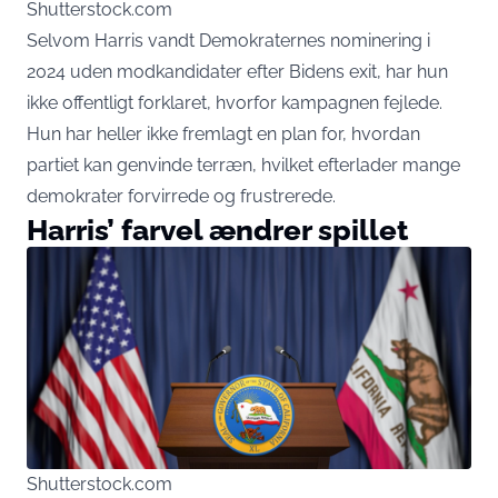
Shutterstock.com
Selvom Harris vandt Demokraternes nominering i
2024 uden modkandidater efter Bidens exit, har hun
ikke offentligt forklaret, hvorfor kampagnen fejlede.
Hun har heller ikke fremlagt en plan for, hvordan
partiet kan genvinde terræn, hvilket efterlader mange
demokrater forvirrede og frustrerede.
Harris’ farvel ændrer spillet
Shutterstock.com