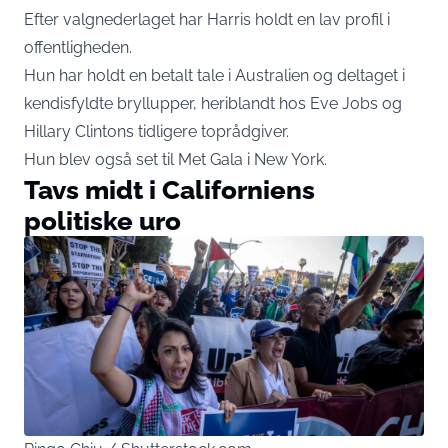
Efter valgnederlaget har Harris holdt en lav profil i
offentligheden.
Hun har holdt en betalt tale i Australien og deltaget i
kendisfyldte bryllupper, heriblandt hos Eve Jobs og
Hillary Clintons tidligere toprådgiver.
Hun blev også set til Met Gala i New York.
Tavs midt i Californiens
politiske uro