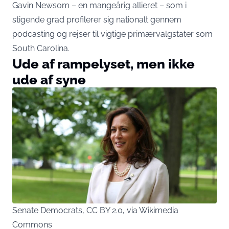
Gavin Newsom – en mangeårig allieret – som i
stigende grad profilerer sig nationalt gennem
podcasting og rejser til vigtige primærvalgstater som
South Carolina.
Ude af rampelyset, men ikke
ude af syne
Senate Democrats, CC BY 2.0, via Wikimedia
Commons