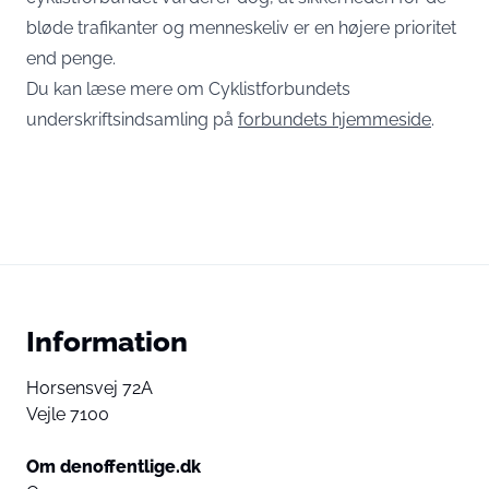
bløde trafikanter og menneskeliv er en højere prioritet
end penge.
Du kan læse mere om Cyklistforbundets
underskriftsindsamling på
forbundets hjemmeside
.
Information
Horsensvej 72A
Vejle 7100
Om denoffentlige.dk