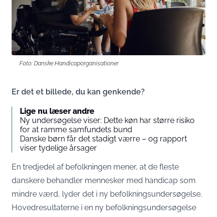
Foto: Danske Handicaporganisationer
Er det et billede, du kan genkende?
Lige nu læser andre
Ny undersøgelse viser: Dette køn har større risiko
for at ramme samfundets bund
Danske børn får det stadigt værre – og rapport
viser tydelige årsager
En tredjedel af befolkningen mener, at de fleste
danskere behandler mennesker med handicap som
mindre værd, lyder det i ny befolkningsundersøgelse.
Hovedresultaterne i en ny befolkningsundersøgelse