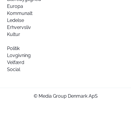
Europa
Kommunalt
Ledelse
Erhvervsliv
Kultur
Politik
Lovgivning
Velfærd
Social
© Media Group Denmark ApS