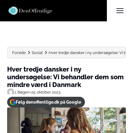
Forside
Social
Hver tredje dansker i ny undersøgelse: Vi beh
Hver tredje dansker i ny
undersøgelse: Vi behandler dem som
mindre værd i Danmark
J. Bøgen
•
25. oktober 2023
Følg denoffentlige.dk på Google