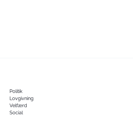
Politik
Lovgivning
Velfærd
Social