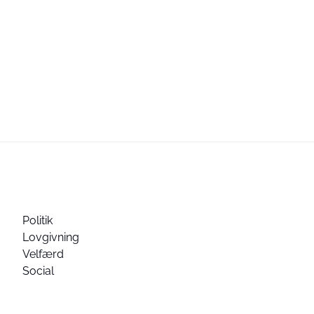
Politik
Lovgivning
Velfærd
Social