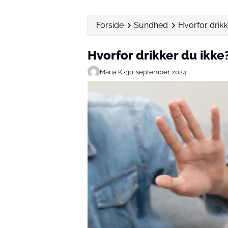
Forside
Sundhed
Hvorfor drikk
Hvorfor drikker du ikke
Maria K.
•
30. september 2024