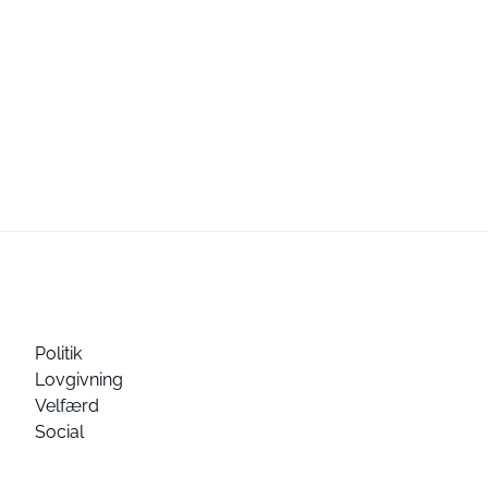
Politik
Lovgivning
Velfærd
Social