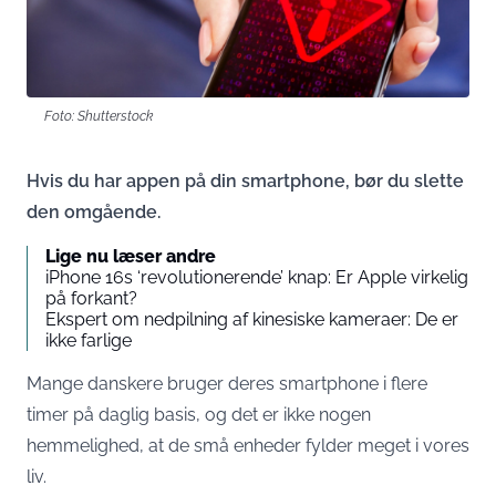
Foto: Shutterstock
Hvis du har appen på din smartphone, bør du slette
den omgående.
Lige nu læser andre
iPhone 16s ‘revolutionerende’ knap: Er Apple virkelig
på forkant?
Ekspert om nedpilning af kinesiske kameraer: De er
ikke farlige
Mange danskere bruger deres smartphone i flere
timer på daglig basis, og det er ikke nogen
hemmelighed, at de små enheder fylder meget i vores
liv.