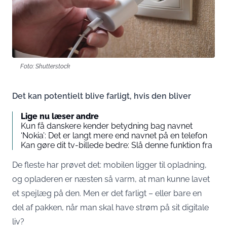
Foto: Shutterstock
Det kan potentielt blive farligt, hvis den bliver
Lige nu læser andre
Kun få danskere kender betydning bag navnet
‘Nokia’: Det er langt mere end navnet på en telefon
Kan gøre dit tv-billede bedre: Slå denne funktion fra
De fleste har prøvet det: mobilen ligger til opladning,
og opladeren er næsten så varm, at man kunne lavet
et spejlæg på den. Men er det farligt – eller bare en
del af pakken, når man skal have strøm på sit digitale
liv?