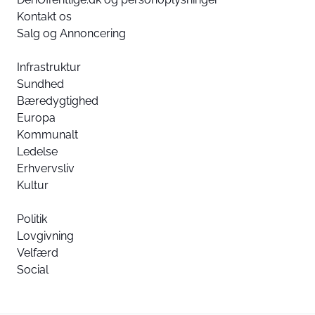
Kontakt os
Salg og Annoncering
Infrastruktur
Sundhed
Bæredygtighed
Europa
Kommunalt
Ledelse
Erhvervsliv
Kultur
Politik
Lovgivning
Velfærd
Social