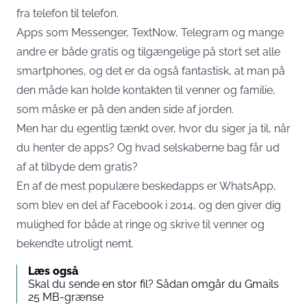
fra telefon til telefon.
Apps som Messenger, TextNow, Telegram og mange
andre er både gratis og tilgængelige på stort set alle
smartphones, og det er da også fantastisk, at man på
den måde kan holde kontakten til venner og familie,
som måske er på den anden side af jorden.
Men har du egentlig tænkt over, hvor du siger ja til, når
du henter de apps? Og hvad selskaberne bag får ud
af at tilbyde dem gratis?
En af de mest populære beskedapps er WhatsApp,
som blev en del af Facebook i 2014, og den giver dig
mulighed for både at ringe og skrive til venner og
bekendte utroligt nemt.
Læs også
Skal du sende en stor fil? Sådan omgår du Gmails
25 MB-grænse