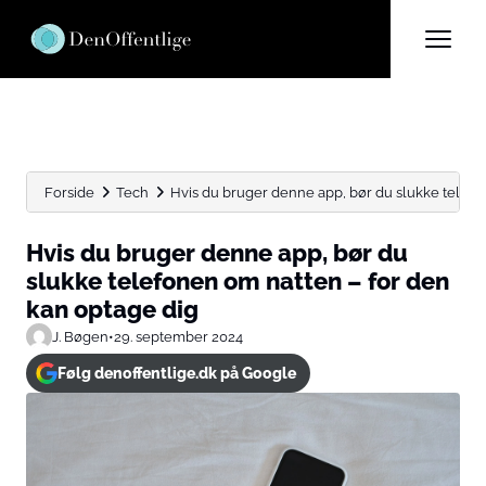
Forside
Tech
Hvis du bruger denne app, bør du slukke telefon
Hvis du bruger denne app, bør du
slukke telefonen om natten – for den
kan optage dig
J. Bøgen
•
29. september 2024
Følg denoffentlige.dk på Google