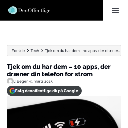
Forside
Tech
Tjek om du har dem – 10 apps, der dræner...
Tjek om du har dem – 10 apps, der
dræner din telefon for strøm
J. Bøgen
•
9. marts 2025
Følg denoffentlige.dk på Google