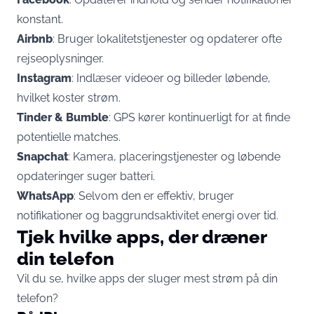
konstant.
Airbnb
: Bruger lokalitetstjenester og opdaterer ofte
rejseoplysninger.
Instagram
: Indlæser videoer og billeder løbende,
hvilket koster strøm.
Tinder & Bumble
: GPS kører kontinuerligt for at finde
potentielle matches.
Snapchat
: Kamera, placeringstjenester og løbende
opdateringer suger batteri.
WhatsApp
: Selvom den er effektiv, bruger
notifikationer og baggrundsaktivitet energi over tid.
Tjek hvilke apps, der dræner
din telefon
Vil du se, hvilke apps der sluger mest strøm på din
telefon?