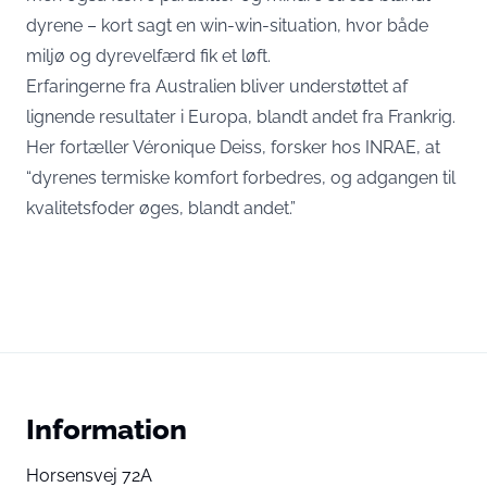
dyrene – kort sagt en win-win-situation, hvor både
miljø og dyrevelfærd fik et løft.
Erfaringerne fra Australien bliver understøttet af
lignende resultater i Europa, blandt andet fra Frankrig.
Her fortæller Véronique Deiss, forsker hos INRAE, at
“dyrenes termiske komfort forbedres, og adgangen til
kvalitetsfoder øges, blandt andet.”
Information
Horsensvej 72A