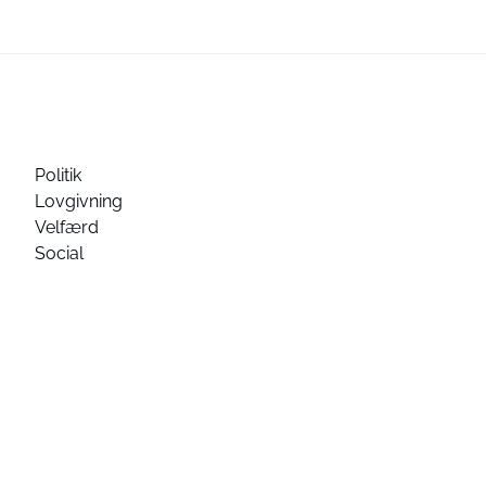
Politik
Lovgivning
Velfærd
Social