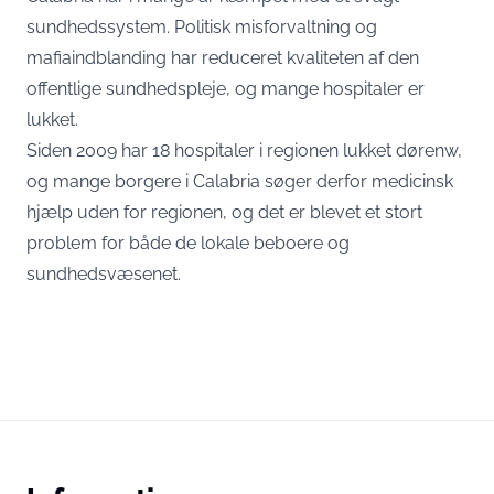
sundhedssystem. Politisk misforvaltning og
mafiaindblanding har reduceret kvaliteten af ​​den
offentlige sundhedspleje, og mange hospitaler er
lukket.
Siden 2009 har 18 hospitaler i regionen lukket dørenw,
og mange borgere i Calabria søger derfor medicinsk
hjælp uden for regionen, og det er blevet et stort
problem for både de lokale beboere og
sundhedsvæsenet.