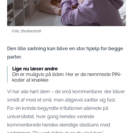
Foto: Shutterstock
Den lille sætning kan blive en stor hjælp for begge
parter.
Lige nu læser andre
Din er muligvis på listen: Her er de nemmeste PIN-
koder at knække
Vi har alle hørt dem – de små kommentarer, der bliver
smidt af med et smil, men alligevel sætter sig fast.
For én kvinde begyndte irritationen allerede på
universitetet, hver gang hendes veninde
kommenterede hendes elendige stedsans med