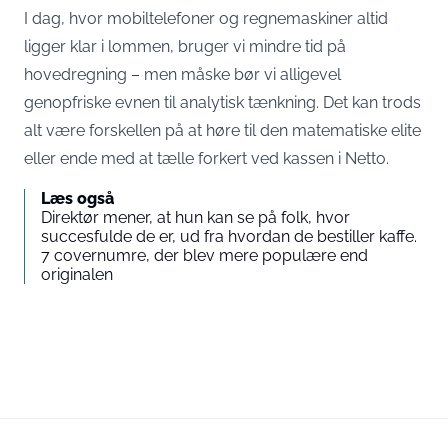
I dag, hvor mobiltelefoner og regnemaskiner altid
ligger klar i lommen, bruger vi mindre tid på
hovedregning – men måske bør vi alligevel
genopfriske evnen til analytisk tænkning. Det kan trods
alt være forskellen på at høre til den matematiske elite
eller ende med at tælle forkert ved kassen i Netto.
Læs også
Direktør mener, at hun kan se på folk, hvor
succesfulde de er, ud fra hvordan de bestiller kaffe.
7 covernumre, der blev mere populære end
originalen