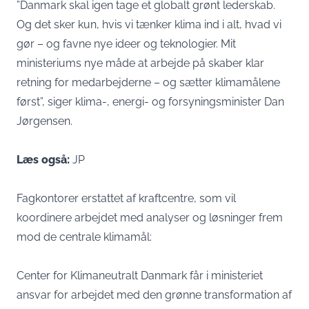
”Danmark skal igen tage et globalt grønt lederskab.
Og det sker kun, hvis vi tænker klima ind i alt, hvad vi
gør – og favne nye ideer og teknologier. Mit
ministeriums nye måde at arbejde på skaber klar
retning for medarbejderne – og sætter klimamålene
først”, siger klima-, energi- og forsyningsminister Dan
Jørgensen.
Læs også:
JP
Fagkontorer erstattet af kraftcentre, som vil
koordinere arbejdet med analyser og løsninger frem
mod de centrale klimamål:
Center for Klimaneutralt Danmark får i ministeriet
ansvar for arbejdet med den grønne transformation af