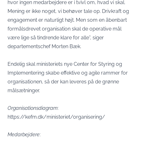
hvor ingen medarbejdere er i tvivl om, hvad vi skal.
Mening er ikke noget, vi behøver tale op. Drivkraft og
engagement er naturligt højt. Men som en åbenbart
formålsdrevet organisation skal de operative mål
være lige så tindrende klare for alle”, siger
departementschef Morten Bæk.
Endelig skal ministeriets nye Center for Styring og
Implementering skabe effektive og agile rammer for
organisationen, så der kan leveres på de grønne
målsætninger.
Organisationsdiagram
:
https://kefm.dk/ministeriet/organisering/
Medarbejdere
: