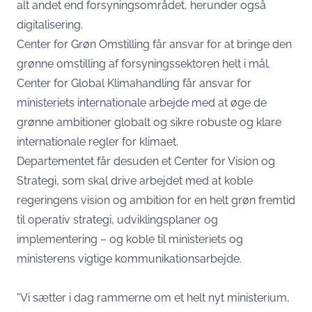
alt andet end forsyningsområdet, herunder også
digitalisering.
Center for Grøn Omstilling får ansvar for at bringe den
grønne omstilling af forsyningssektoren helt i mål.
Center for Global Klimahandling får ansvar for
ministeriets internationale arbejde med at øge de
grønne ambitioner globalt og sikre robuste og klare
internationale regler for klimaet.
Departementet får desuden et Center for Vision og
Strategi, som skal drive arbejdet med at koble
regeringens vision og ambition for en helt grøn fremtid
til operativ strategi, udviklingsplaner og
implementering – og koble til ministeriets og
ministerens vigtige kommunikationsarbejde.
”Vi sætter i dag rammerne om et helt nyt ministerium,