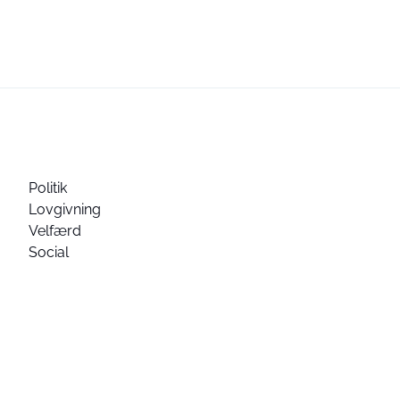
Politik
Lovgivning
Velfærd
Social